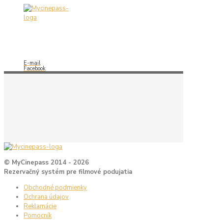
E-mail
Facebook
© MyCinepass 2014 - 2026
Rezervačný systém pre filmové podujatia
Obchodné podmienky
Ochrana údajov
Reklamácie
Pomocník